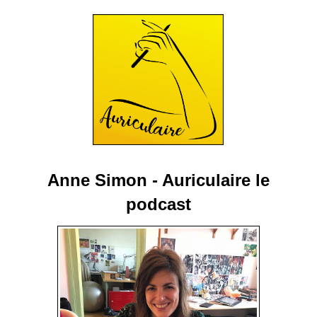
Anne Simon - Auriculaire le
podcast