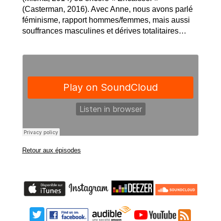
(Casterman, 2016). Avec Anne, nous avons parlé
féminisme, rapport hommes/femmes, mais aussi
souffrances masculines et dérives totalitaires…
Retour aux épisodes